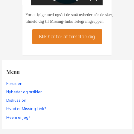
en
For at følge med også i de små nyheder når de sker,
tilmeld dig til Missing-links Telegramgruppen
Klik her for at tilmelde dig
Menu
Forsiden
Nyheder og artikler
Diskussion
Hvad er Missing Link?
Hvem er jeg?