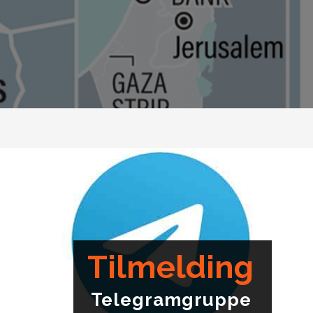
Tilmelding
Telegramgruppe