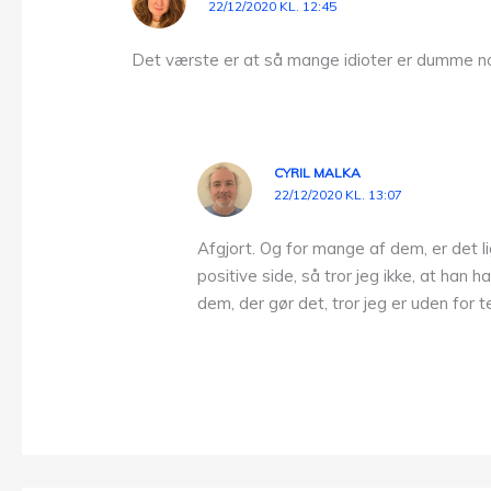
22/12/2020 KL. 12:45
Det værste er at så mange idioter er dumme nok
CYRIL MALKA
22/12/2020 KL. 13:07
Afgjort. Og for mange af dem, er det l
positive side, så tror jeg ikke, at ha
dem, der gør det, tror jeg er uden for 