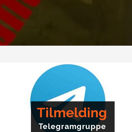
Tilmelding
Telegramgruppe