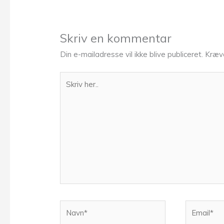
Skriv en kommentar
Din e-mailadresse vil ikke blive publiceret.
Kræv
Skriv
her..
Navn*
Email*