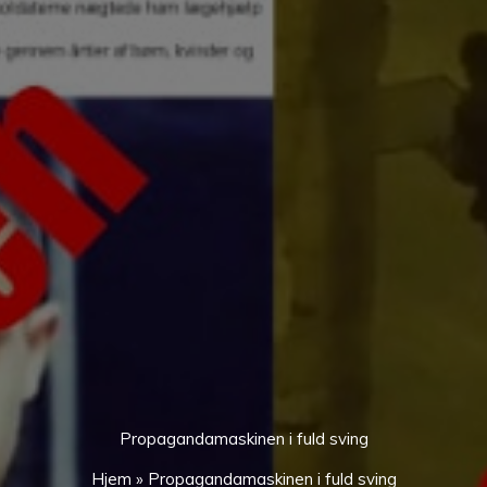
Propagandamaskinen i fuld sving
Hjem
»
Propagandamaskinen i fuld sving