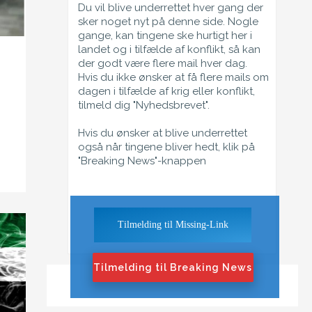
Du vil blive underrettet hver gang der
sker noget nyt på denne side. Nogle
gange, kan tingene ske hurtigt her i
landet og i tilfælde af konflikt, så kan
der godt være flere mail hver dag.
Hvis du ikke ønsker at få flere mails om
dagen i tilfælde af krig eller konflikt,
tilmeld dig "Nyhedsbrevet".
Hvis du ønsker at blive underrettet
også når tingene bliver hedt, klik på
"Breaking News"-knappen
Tilmelding til Missing-Link
Tilmelding til Breaking News