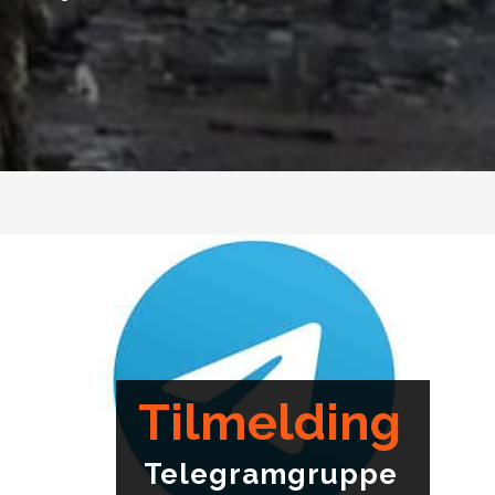
Tilmelding
Telegramgruppe