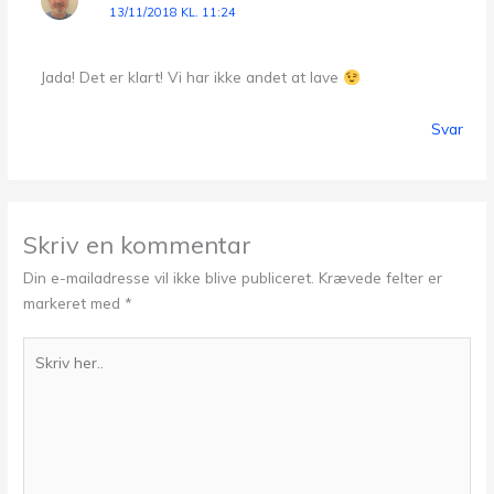
13/11/2018 KL. 11:24
Jada! Det er klart! Vi har ikke andet at lave
Svar
Skriv en kommentar
Din e-mailadresse vil ikke blive publiceret.
Krævede felter er
markeret med
*
Skriv
her..