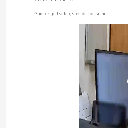
Ganske god video, som du kan se her: