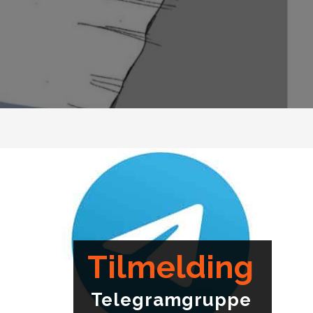
Tilmelding
Telegramgruppe