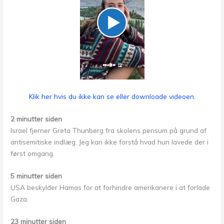
Klik her hvis du ikke kan se eller downloade videoen.
2 minutter siden
Israel fjerner Greta Thunberg fra skolens pensum på grund af
antisemitiske indlæg. Jeg kan ikke forstå hvad hun lavede der i
først omgang.
5 minutter siden
USA beskylder Hamas for at forhindre amerikanere i at forlade
Gaza.
23 minutter siden