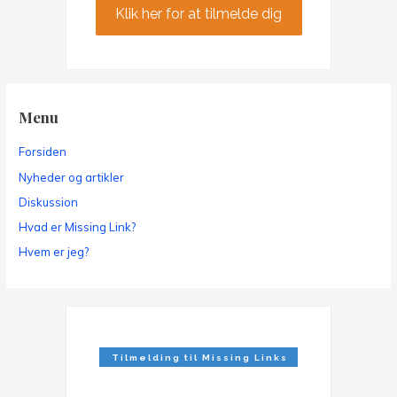
Klik her for at tilmelde dig
Menu
Forsiden
Nyheder og artikler
Diskussion
Hvad er Missing Link?
Hvem er jeg?
Tilmelding til Missing Links
Nyhedsbrev