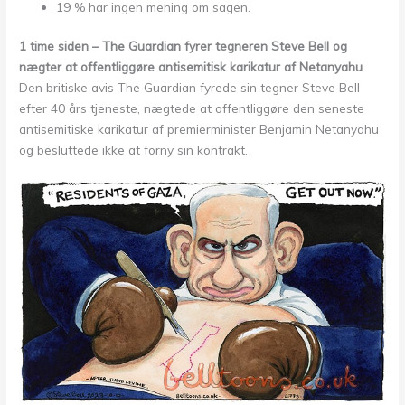
19 % har ingen mening om sagen.
1 time siden – The Guardian fyrer tegneren Steve Bell og
nægter at offentliggøre antisemitisk karikatur af Netanyahu
Den britiske avis The Guardian fyrede sin tegner Steve Bell
efter 40 års tjeneste, nægtede at offentliggøre den seneste
antisemitiske karikatur af premierminister Benjamin Netanyahu
og besluttede ikke at forny sin kontrakt.