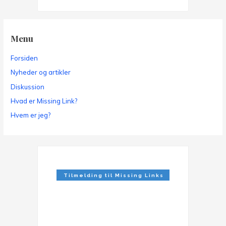
Menu
Forsiden
Nyheder og artikler
Diskussion
Hvad er Missing Link?
Hvem er jeg?
Tilmelding til Missing Links
Nyhedsbrev