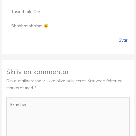
Tusind tak, Ole.
Shabbat shalom
Svar
Skriv en kommentar
Din e-mailadresse vil ikke blive publiceret.
Krævede felter er
markeret med
*
Skriv
her..