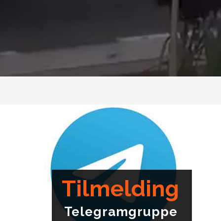
Tilmelding
Telegramgruppe