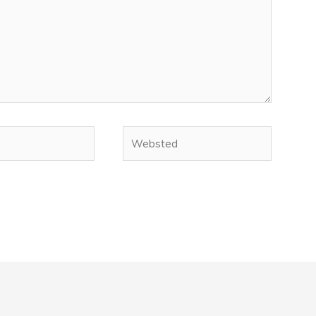
Websted