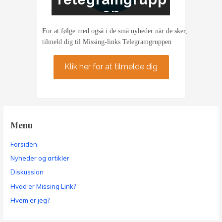
en
For at følge med også i de små nyheder når de sker,
tilmeld dig til Missing-links Telegramgruppen
Klik her for at tilmelde dig
Menu
Forsiden
Nyheder og artikler
Diskussion
Hvad er Missing Link?
Hvem er jeg?