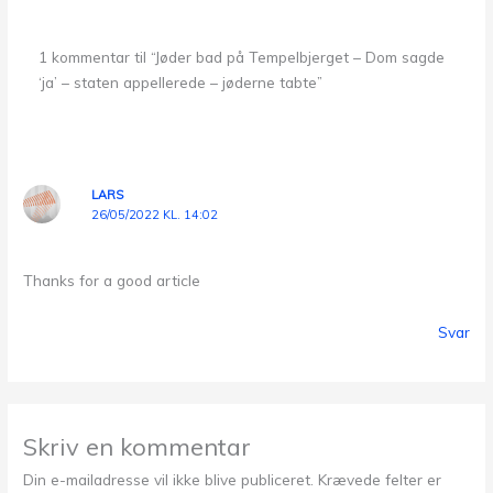
1 kommentar til “Jøder bad på Tempelbjerget – Dom sagde
‘ja’ – staten appellerede – jøderne tabte”
LARS
26/05/2022 KL. 14:02
Thanks for a good article
Svar
Skriv en kommentar
Din e-mailadresse vil ikke blive publiceret.
Krævede felter er