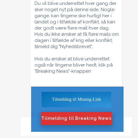
Du vil blive underrettet hver gang der
sker noget nyt på denne side. Nogle
gange, kan tingene ske hurtigt her i
landet og i tilfælde af konflikt, så kan
der godt være flere mail hver dag.
Hvis du ikke ønsker at få flere mails om
dagen i tilfælde af krig eller konflikt,
tilmeld dig "Nyhedsbrevet".
Hvis du ønsker at blive underrettet
også når tingene bliver hedt, klik på
"Breaking News"-knappen
Tilmelding til Missing-Link
Tilmelding til Breaking News