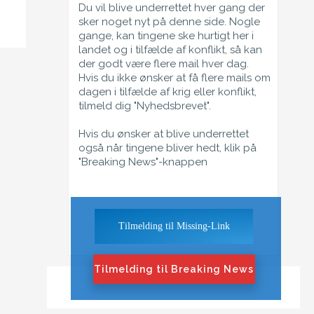
Du vil blive underrettet hver gang der
sker noget nyt på denne side. Nogle
gange, kan tingene ske hurtigt her i
landet og i tilfælde af konflikt, så kan
der godt være flere mail hver dag.
Hvis du ikke ønsker at få flere mails om
dagen i tilfælde af krig eller konflikt,
tilmeld dig "Nyhedsbrevet".
Hvis du ønsker at blive underrettet
også når tingene bliver hedt, klik på
"Breaking News"-knappen
Tilmelding til Missing-Link
Tilmelding til Breaking News