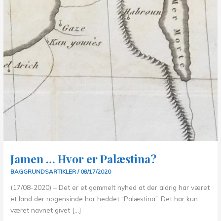
Jamen … Hvor er Palæstina?
BAGGRUNDSARTIKLER
/
08/17/2020
(17/08-2020) – Det er et gammelt nyhed at der aldrig har været
et land der nogensinde har heddet “Palæstina”. Det har kun
været navnet givet […]