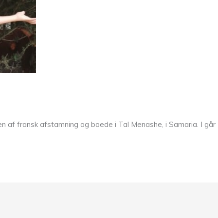
n af fransk afstamning og boede i Tal Menashe, i Samaria. I går