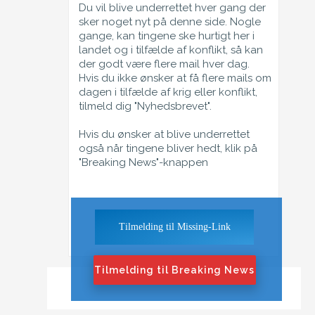
Du vil blive underrettet hver gang der
sker noget nyt på denne side. Nogle
gange, kan tingene ske hurtigt her i
landet og i tilfælde af konflikt, så kan
der godt være flere mail hver dag.
Hvis du ikke ønsker at få flere mails om
dagen i tilfælde af krig eller konflikt,
tilmeld dig "Nyhedsbrevet".
Hvis du ønsker at blive underrettet
også når tingene bliver hedt, klik på
"Breaking News"-knappen
Tilmelding til Missing-Link
Tilmelding til Breaking News